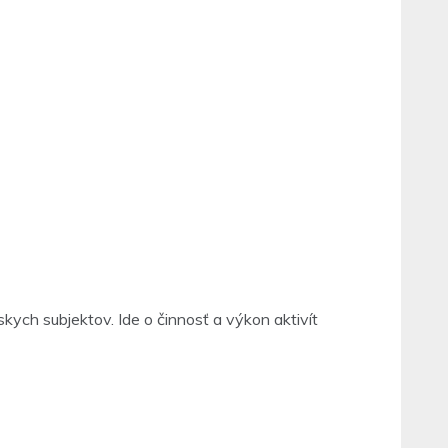
ch subjektov. Ide o činnosť a výkon aktivít